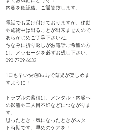
までお気軽にどうぞ！
内容を確認後、ご返答致します。
電話でも受け付けておりますが、移動
や施術中は出ることが出来ませんので
あらかじめご了承下さいね。
ちなみに折り返しがお電話ご希望の方
は、メッセージを必ずお残し下さい。
090-7709-6632
1日も早い快適Bodyで育児が楽しめま
すように！
トラブルの蓄積は、メンタル・内臓へ
の影響や二人目不妊などにつながりま
す。
思ったとき・気になったときがスター
ト時期です。早めのケアを！