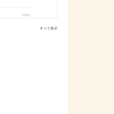
すべて表示