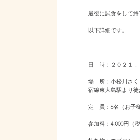
最後に試食をして終
以下詳細です。
日　時：２０２１．
場　所：小松川さく
宿線東大島駅より徒
定　員：6名（お子
参加料：4,000円（