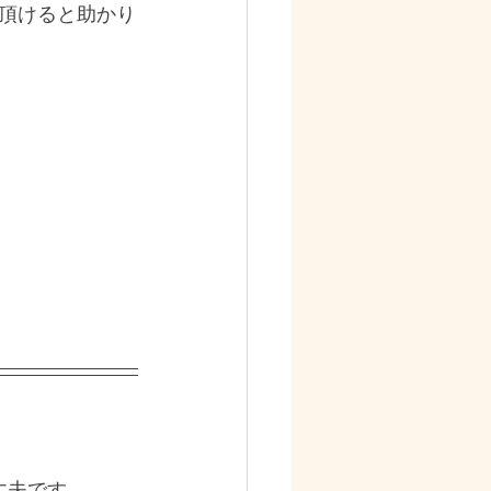
頂けると助かり
丈夫です。