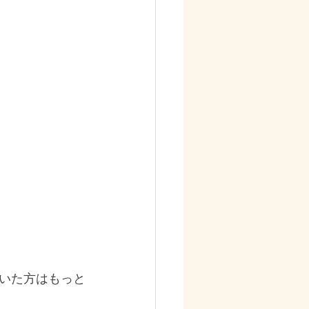
ていた方はもっと