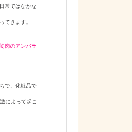
日常ではなかな
ってきます。
筋肉のアンバラ
ちで、化粧品で
刺激によって起こ