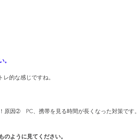
い。
トレ的な感じですね。
！原因➁　PC、携帯を見る時間が長くなった対策です。
ものように見てください。