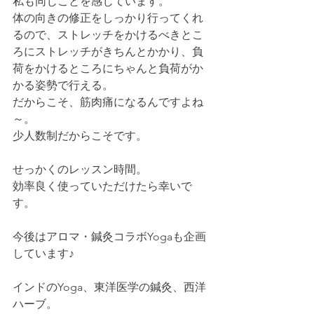
私も同じことを感じています。
体の向きの修正をしっかり行ってくれ
るので、ストレッチをかけるべきとこ
ろにストレッチがきちんとかかり、負
荷をかけるところにちゃんと負荷がか
かる姿勢で行える。
だからこそ、筋肉痛になるんですよね
～。
少人数制だからこそです。
せっかくのレッスン時間。
効率良く使っていただけたら幸いで
す。
今後はアロマ・鍼灸コラボYogaも企画
しています♪
インドのYoga、東洋医学の鍼灸、西洋
ハーブ。