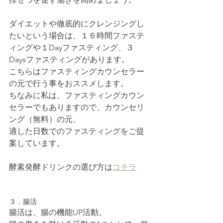
ダイエットや徹底的にクレンジングし
たいという場合は、１６時間ファステ
ィングや１Dayファスティング、３
Daysファスティングがあります。
こちらはファスティングカウンセラー
の元で行う事をおススメします。
ちなみに私は、ファスティングカウン
セラーでもありますので、カウンセリ
ング（無料）の元、
適した日数でのファスティングをご提
案しています。
酵素発酵ドリンクの選び方は
コチラ
３．腸活
腸活は、腸の機能UP活動。