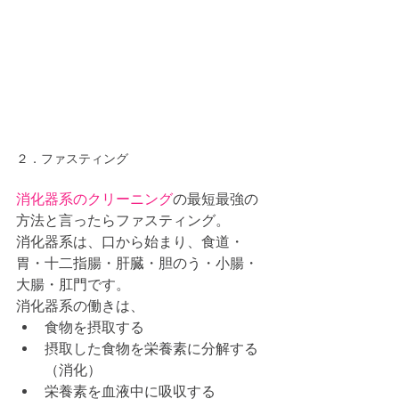
２．ファスティング
消化器系のクリーニング
の最短最強の
方法と言ったらファスティング。
消化器系は、口から始まり、食道・
胃・十二指腸・肝臓・胆のう・小腸・
大腸・肛門です。
消化器系の働きは、
食物を摂取する
摂取した食物を栄養素に分解する
（消化）
栄養素を血液中に吸収する