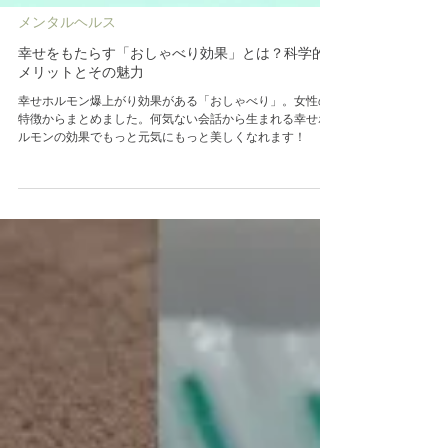
メンタルヘルス
幸せをもたらす「おしゃべり効果」とは？科学的
メリットとその魅力
幸せホルモン爆上がり効果がある「おしゃべり」。女性の